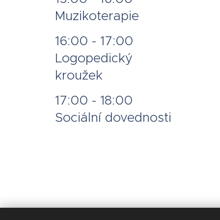
Muzikoterapie
16:00 - 17:00
Logopedický
kroužek
17:00 - 18:00
Sociální dovednosti