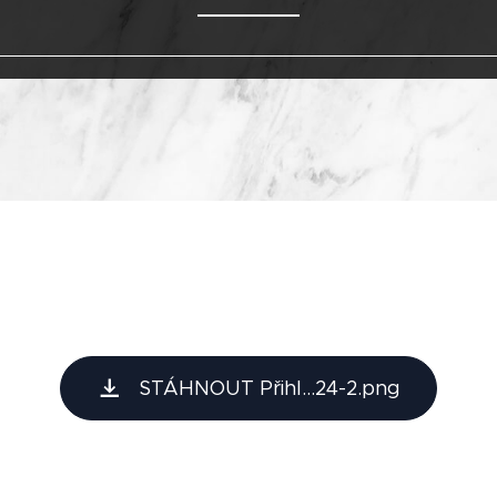
STÁHNOUT Přihl...24-2.png