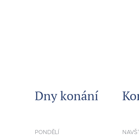
Dny konání
Ko
PONDĚLÍ
NAVŠ