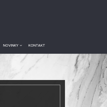
NOVINKY
KONTAKT